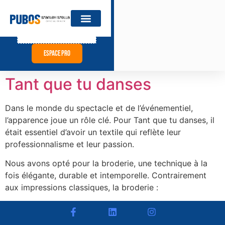
catalogue revendeurs
Espace pro
Tant que tu danses
Dans le monde du spectacle et de l’événementiel,
l’apparence joue un rôle clé. Pour Tant que tu danses, il
était essentiel d’avoir un textile qui reflète leur
professionnalisme et leur passion.
Nous avons opté pour la broderie, une technique à la
fois élégante, durable et intemporelle. Contrairement
aux impressions classiques, la broderie :