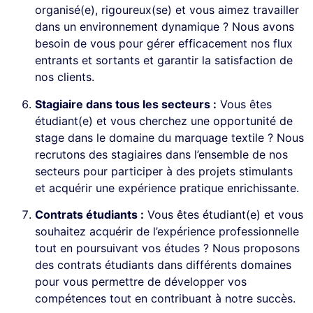
organisé(e), rigoureux(se) et vous aimez travailler
dans un environnement dynamique ? Nous avons
besoin de vous pour gérer efficacement nos flux
entrants et sortants et garantir la satisfaction de
nos clients.
Stagiaire dans tous les secteurs :
Vous êtes
étudiant(e) et vous cherchez une opportunité de
stage dans le domaine du marquage textile ? Nous
recrutons des stagiaires dans l’ensemble de nos
secteurs pour participer à des projets stimulants
et acquérir une expérience pratique enrichissante.
Contrats étudiants :
Vous êtes étudiant(e) et vous
souhaitez acquérir de l’expérience professionnelle
tout en poursuivant vos études ? Nous proposons
des contrats étudiants dans différents domaines
pour vous permettre de développer vos
compétences tout en contribuant à notre succès.