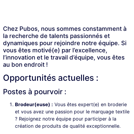
Chez Pubos, nous sommes constamment à
la recherche de talents passionnés et
dynamiques pour rejoindre notre équipe. Si
vous êtes motivé(e) par l’excellence,
l’innovation et le travail d’équipe, vous êtes
au bon endroit !
Opportunités actuelles :
Postes à pourvoir :
Brodeur(euse) :
Vous êtes expert(e) en broderie
et vous avez une passion pour le marquage textile
? Rejoignez notre équipe pour participer à la
création de produits de qualité exceptionnelle.