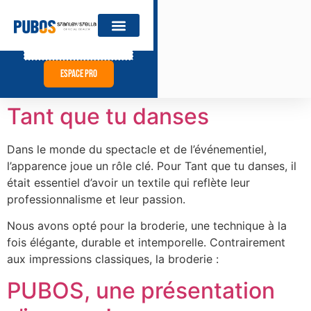
catalogue revendeurs
Espace pro
Tant que tu danses
Dans le monde du spectacle et de l’événementiel,
l’apparence joue un rôle clé. Pour Tant que tu danses, il
était essentiel d’avoir un textile qui reflète leur
professionnalisme et leur passion.
Nous avons opté pour la broderie, une technique à la
fois élégante, durable et intemporelle. Contrairement
aux impressions classiques, la broderie :
PUBOS, une présentation